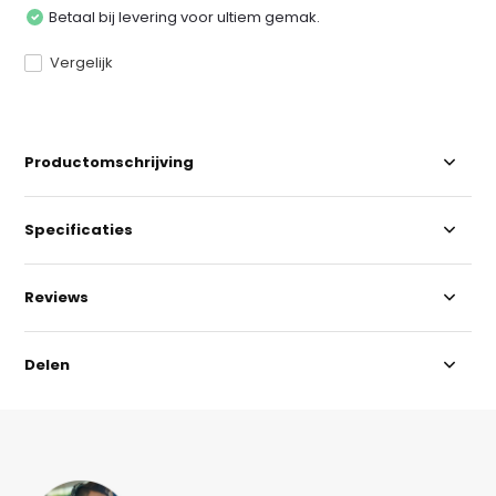
Betaal bij levering voor ultiem gemak.
Vergelijk
Productomschrijving
Specificaties
Reviews
Delen