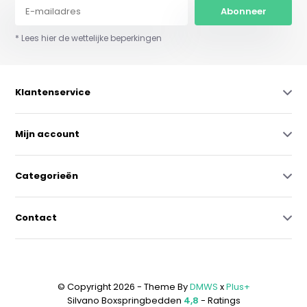
Abonneer
* Lees hier de wettelijke beperkingen
Klantenservice
Mijn account
Categorieën
Contact
© Copyright 2026 - Theme By
DMWS
x
Plus+
Silvano Boxspringbedden
4,8
- Ratings