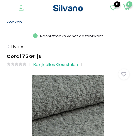
0
0
Rechtstreeks vanaf de fabrikant
Home
Coral 75 Grijs
Bekijk alles Kleurstalen