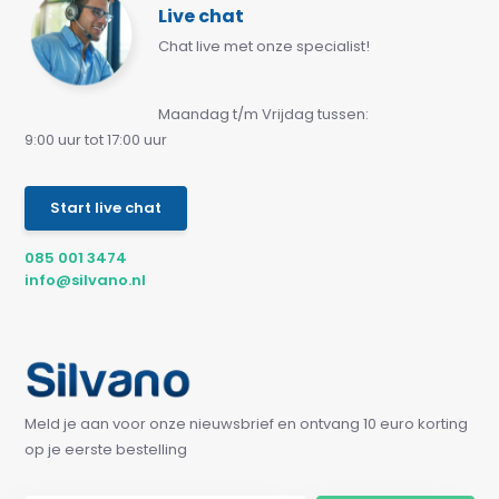
Live chat
Chat live met onze specialist!
Maandag t/m Vrijdag tussen:
9:00 uur tot 17:00 uur
Start live chat
085 001 3474
info@silvano.nl
Meld je aan voor onze nieuwsbrief en ontvang 10 euro korting
op je eerste bestelling