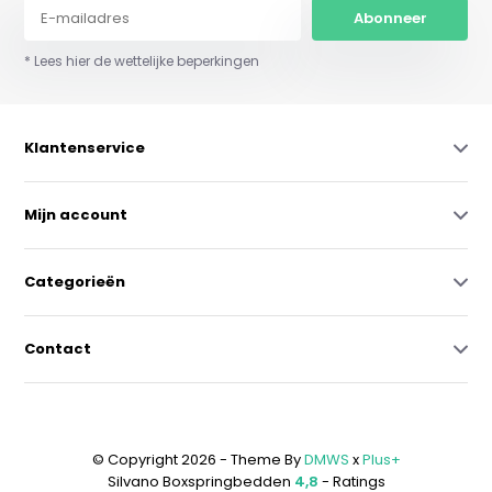
Abonneer
* Lees hier de wettelijke beperkingen
Klantenservice
Mijn account
Categorieën
Contact
© Copyright 2026 - Theme By
DMWS
x
Plus+
Silvano Boxspringbedden
4,8
- Ratings