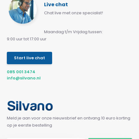
Live chat
Chat live met onze specialist!
Maandag t/m Vrijdag tussen:
9:00 uur tot 17:00 uur
Start live chat
085 001 3474
info@silvano.nl
Meld je aan voor onze nieuwsbrief en ontvang 10 euro korting
op je eerste bestelling