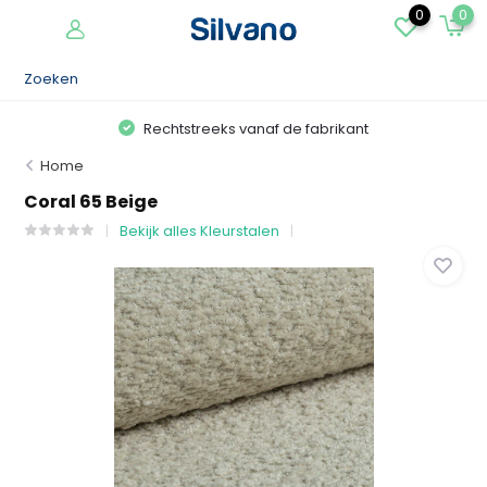
0
0
Rechtstreeks vanaf de fabrikant
Home
Coral 65 Beige
Bekijk alles Kleurstalen