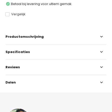
Betaal bij levering voor ultiem gemak.
Vergelijk
Productomschrijving
Specificaties
Reviews
Delen