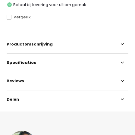
Betaal bij levering voor ultiem gemak.
Vergelijk
Productomschrijving
Specificaties
Reviews
Delen