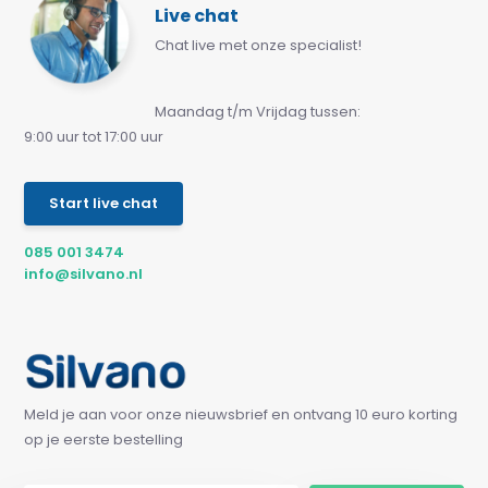
Live chat
Chat live met onze specialist!
Maandag t/m Vrijdag tussen:
9:00 uur tot 17:00 uur
Start live chat
085 001 3474
info@silvano.nl
Meld je aan voor onze nieuwsbrief en ontvang 10 euro korting
op je eerste bestelling