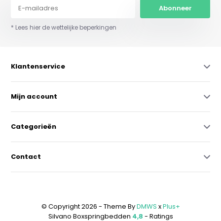
Abonneer
* Lees hier de wettelijke beperkingen
Klantenservice
Mijn account
Categorieën
Contact
© Copyright 2026 - Theme By
DMWS
x
Plus+
Silvano Boxspringbedden
4,8
- Ratings