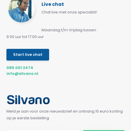
Live chat
Chat live met onze specialist!
Maandag t/m Vrijdag tussen:
9:00 uur tot 17:00 uur
Start live chat
085 001 3474
info@silvano.nl
Meld je aan voor onze nieuwsbrief en ontvang 10 euro korting
op je eerste bestelling