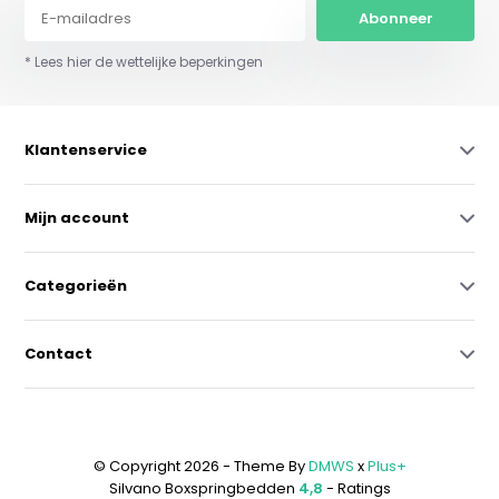
Abonneer
* Lees hier de wettelijke beperkingen
Klantenservice
Mijn account
Categorieën
Contact
© Copyright 2026 - Theme By
DMWS
x
Plus+
Silvano Boxspringbedden
4,8
- Ratings