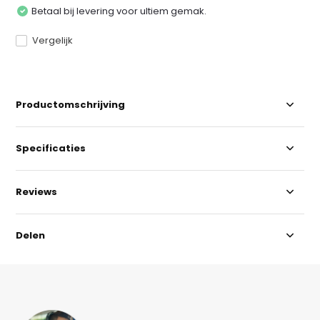
Betaal bij levering voor ultiem gemak.
Vergelijk
Productomschrijving
Specificaties
Reviews
Delen