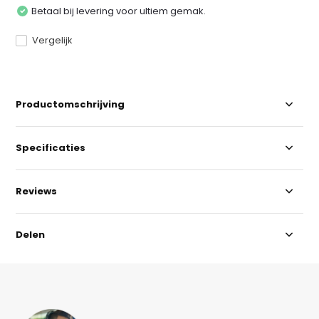
Betaal bij levering voor ultiem gemak.
Vergelijk
Productomschrijving
Specificaties
Reviews
Delen