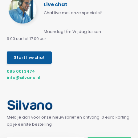
Live chat
Chat live met onze specialist!
Maandag t/m Vrijdag tussen:
9:00 uur tot 17:00 uur
Start live chat
085 001 3474
info@silvano.nl
Meld je aan voor onze nieuwsbrief en ontvang 10 euro korting
op je eerste bestelling