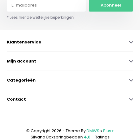
Abonneer
* Lees hier de wettelijke beperkingen
Klantenservice
Mijn account
Categorieën
Contact
© Copyright 2026 - Theme By
DMWS
x
Plus+
Silvano Boxspringbedden
4,8
- Ratings