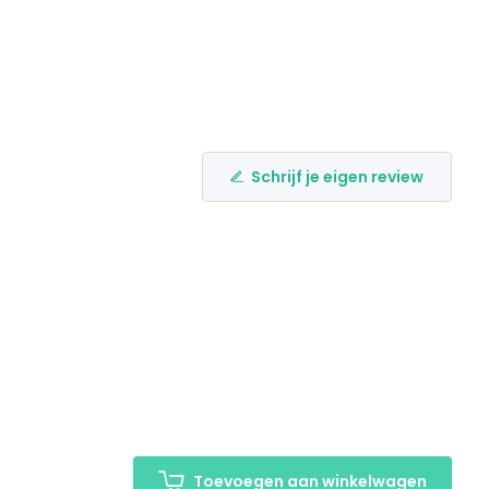
Schrijf je eigen review
Toevoegen aan winkelwagen