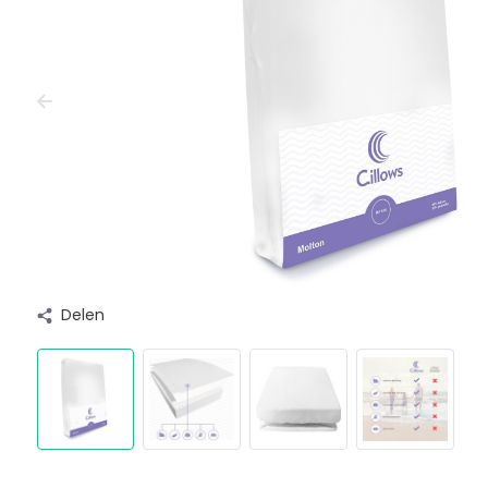
Delen