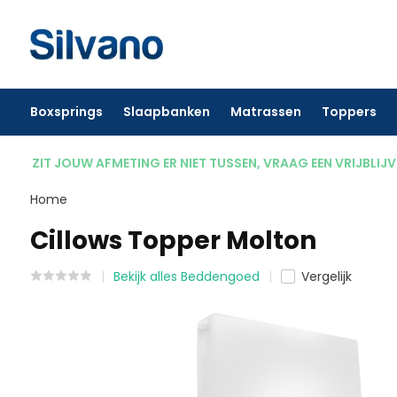
Boxsprings
Slaapbanken
Matrassen
Toppers
ZIT JOUW AFMETING ER NIET TUSSEN, VRAAG EEN VRIJBLIJ
Home
Cillows Topper Molton
Bekijk alles Beddengoed
Vergelijk