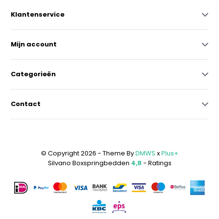
Klantenservice
Mijn account
Categorieën
Contact
© Copyright 2026 - Theme By
DMWS
x
Plus+
Silvano Boxspringbedden
4,8
- Ratings