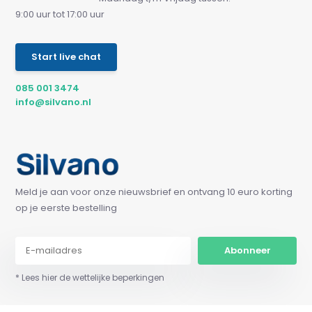
9:00 uur tot 17:00 uur
Start live chat
085 001 3474
info@silvano.nl
Meld je aan voor onze nieuwsbrief en ontvang 10 euro korting
op je eerste bestelling
Abonneer
* Lees hier de wettelijke beperkingen