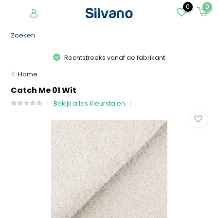
0
0
Rechtstreeks vanaf de fabrikant
Home
Catch Me 01 Wit
Bekijk alles Kleurstalen