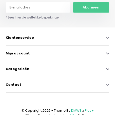
Abonneer
* Lees hier de wettelijke beperkingen
Klantenservice
Mijn account
Categorieën
Contact
© Copyright 2026 - Theme By
DMWS
x
Plus+