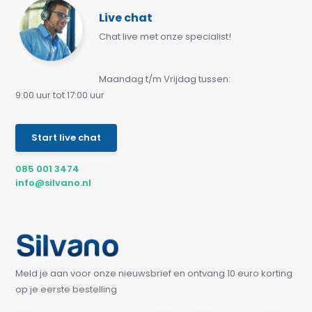
Live chat
Chat live met onze specialist!
Maandag t/m Vrijdag tussen:
9:00 uur tot 17:00 uur
Start live chat
085 001 3474
info@silvano.nl
Meld je aan voor onze nieuwsbrief en ontvang 10 euro korting
op je eerste bestelling