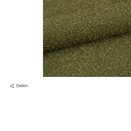
Delen