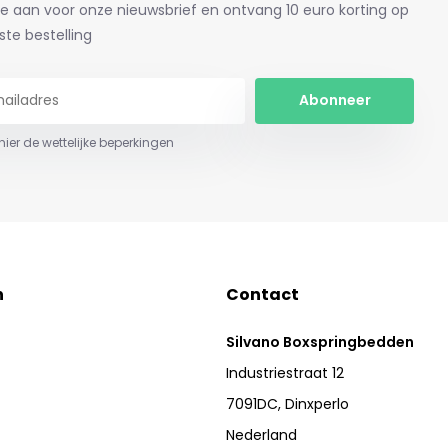
je aan voor onze nieuwsbrief en ontvang 10 euro korting op
ste bestelling
Abonneer
 hier de wettelijke beperkingen
n
Contact
Silvano Boxspringbedden
Industriestraat 12
7091DC, Dinxperlo
Nederland