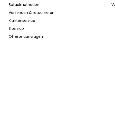
Betaalmethoden
V
Verzenden & retourneren
Klantenservice
Sitemap
Offerte aanvragen