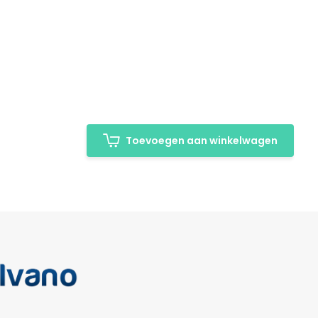
Toevoegen aan winkelwagen