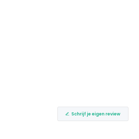
Schrijf je eigen review