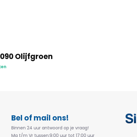
090 Olijfgroen
ken
Bel of mail ons!
Binnen 24 uur antwoord op je vraag!
Ma t/m Vr tussen:9:00 uur tot 17:00 uur