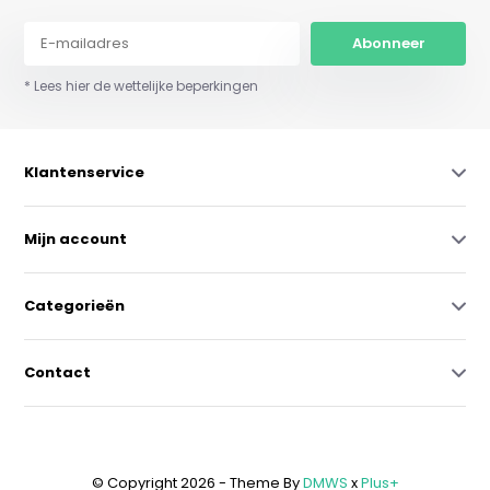
Abonneer
* Lees hier de wettelijke beperkingen
Klantenservice
Mijn account
Categorieën
Contact
© Copyright 2026 - Theme By
DMWS
x
Plus+