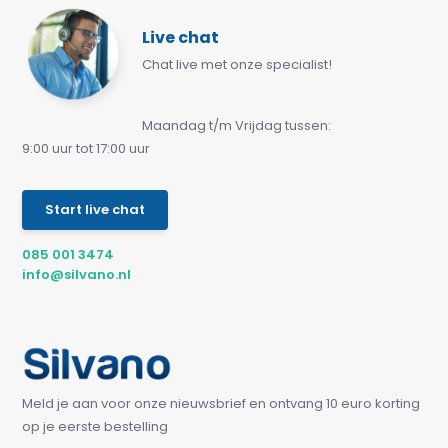
Live chat
Chat live met onze specialist!
Maandag t/m Vrijdag tussen:
9:00 uur tot 17:00 uur
Start live chat
085 001 3474
info@silvano.nl
Meld je aan voor onze nieuwsbrief en ontvang 10 euro korting
op je eerste bestelling