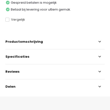
Gespreid betalen is mogelijk
Betaal bij levering voor ultiem gemak.
Vergelijk
Productomschrijving
Specificaties
Reviews
Delen