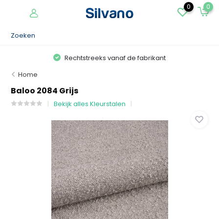
0
0
Rechtstreeks vanaf de fabrikant
Home
Baloo 2084 Grijs
Bekijk alles Kleurstalen