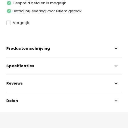
Gespreid betalen is mogelijk
Betaal bij levering voor ultiem gemak.
Vergelijk
Productomschrijving
Specificaties
Reviews
Delen