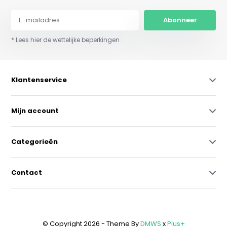
Abonneer
* Lees hier de wettelijke beperkingen
Klantenservice
Mijn account
Categorieën
Contact
© Copyright 2026 - Theme By
DMWS
x
Plus+