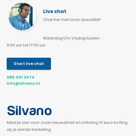
Live chat
Chat live met onze specialist!
Maandag t/m Vrijdag tussen:
9:00 uur tot 17:00 uur
Start live chat
085 001 3474
info@silvano.nl
Meld je aan voor onze nieuwsbrief en ontvang 10 euro korting
op je eerste bestelling