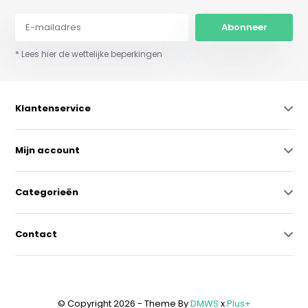
Abonneer
* Lees hier de wettelijke beperkingen
Klantenservice
Mijn account
Categorieën
Contact
© Copyright 2026 - Theme By
DMWS
x
Plus+