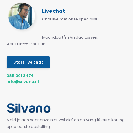
Live chat
Chat live met onze specialist!
Maandag t/m Vrijdag tussen:
9:00 uur tot 17:00 uur
Start live chat
085 001 3474
info@silvano.nl
Meld je aan voor onze nieuwsbrief en ontvang 10 euro korting
op je eerste bestelling