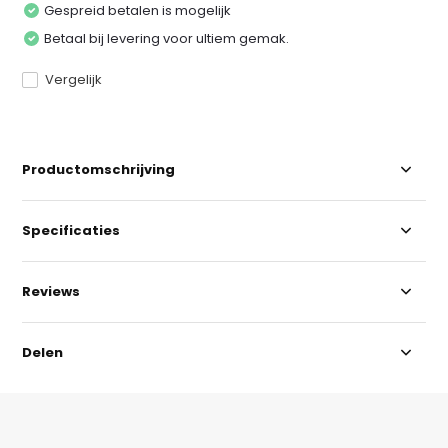
Gespreid betalen is mogelijk
Betaal bij levering voor ultiem gemak.
Vergelijk
Productomschrijving
Specificaties
Reviews
Delen