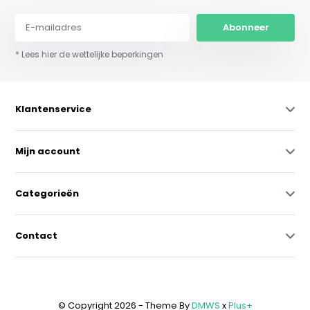
Abonneer
* Lees hier de wettelijke beperkingen
Klantenservice
Mijn account
Categorieën
Contact
© Copyright 2026 - Theme By
DMWS
x
Plus+