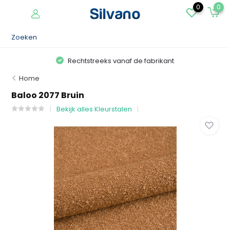
0
0
Rechtstreeks vanaf de fabrikant
Home
Baloo 2077 Bruin
Bekijk alles Kleurstalen