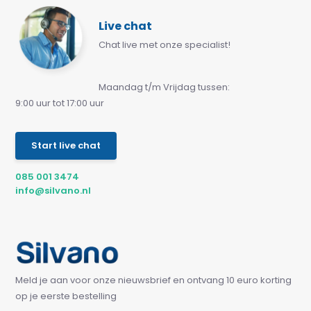
Live chat
Chat live met onze specialist!
Maandag t/m Vrijdag tussen:
9:00 uur tot 17:00 uur
Start live chat
085 001 3474
info@silvano.nl
Meld je aan voor onze nieuwsbrief en ontvang 10 euro korting
op je eerste bestelling