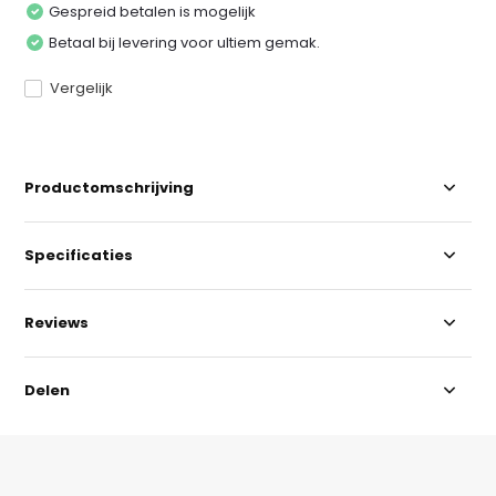
Gespreid betalen is mogelijk
Betaal bij levering voor ultiem gemak.
Vergelijk
Productomschrijving
Specificaties
Reviews
Delen