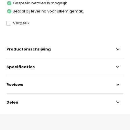
Gespreid betalen is mogelijk
Betaal bij levering voor ultiem gemak.
Vergelijk
Productomschrijving
Specificaties
Reviews
Delen