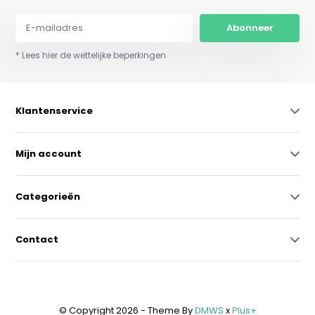
Abonneer
* Lees hier de wettelijke beperkingen
Klantenservice
Mijn account
Categorieën
Contact
© Copyright 2026 - Theme By
DMWS
x
Plus+