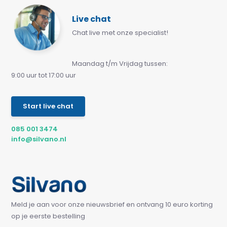
Live chat
Chat live met onze specialist!
Maandag t/m Vrijdag tussen:
9:00 uur tot 17:00 uur
Start live chat
085 001 3474
info@silvano.nl
Meld je aan voor onze nieuwsbrief en ontvang 10 euro korting
op je eerste bestelling