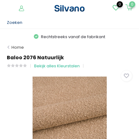
0
0
Rechtstreeks vanaf de fabrikant
Home
Baloo 2076 Natuurlijk
Bekijk alles Kleurstalen