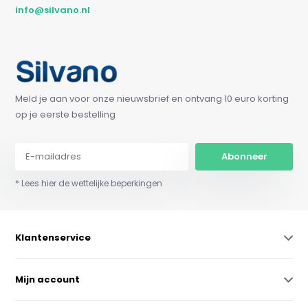
info@silvano.nl
Meld je aan voor onze nieuwsbrief en ontvang 10 euro korting
op je eerste bestelling
Abonneer
* Lees hier de wettelijke beperkingen
Klantenservice
Mijn account