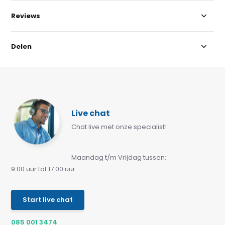
Reviews
Delen
Live chat
Chat live met onze specialist!
Maandag t/m Vrijdag tussen:
9:00 uur tot 17:00 uur
Start live chat
085 001 3474