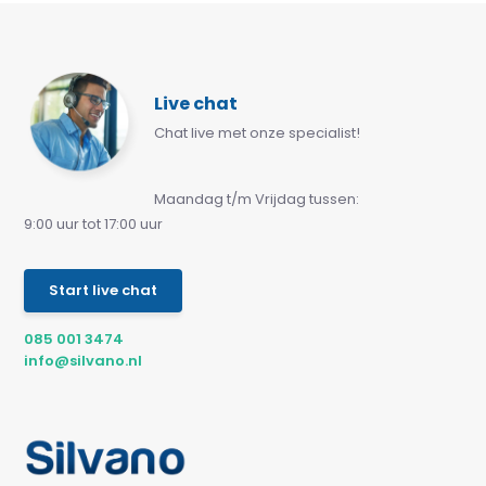
Live chat
Chat live met onze specialist!
Maandag t/m Vrijdag tussen:
9:00 uur tot 17:00 uur
Start live chat
085 001 3474
info@silvano.nl