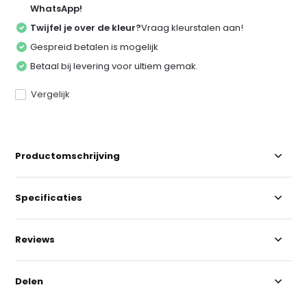
WhatsApp!
Twijfel je over de kleur?
Vraag kleurstalen aan!
Gespreid betalen is mogelijk
Betaal bij levering voor ultiem gemak.
Vergelijk
Productomschrijving
Specificaties
Reviews
Delen