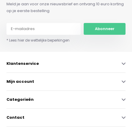
Meld je aan voor onze nieuwsbrief en ontvang 10 euro korting
op je eerste bestelling
Abonneer
* Lees hier de wettelijke beperkingen
Klantenservice
Mijn account
Categorieën
Contact