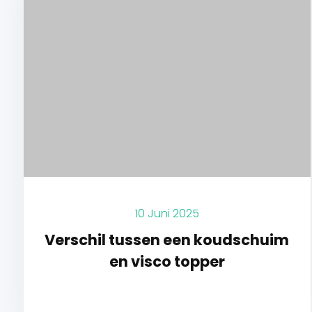
10 Juni 2025
Verschil tussen een koudschuim
en visco topper