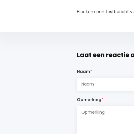
Hier kom een testbericht 
Laat een reactie 
Naam
*
Opmerking
*