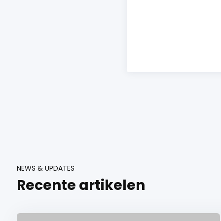
NEWS & UPDATES
Recente artikelen