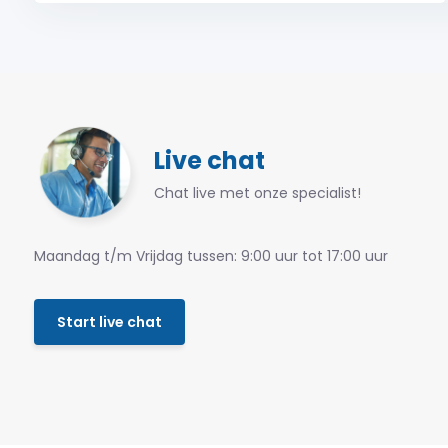
Live chat
Chat live met onze specialist!
Maandag t/m Vrijdag tussen: 9:00 uur tot 17:00 uur
Start live chat