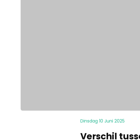
Dinsdag 10 Juni 2025
Verschil tus