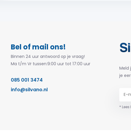
Bel of mail ons!
Binnen 24 uur antwoord op je vraag!
Ma t/m Vr tussen:9:00 uur tot 17:00 uur
Meld 
je eer
085 001 3474
info@silvano.nl
* Lees