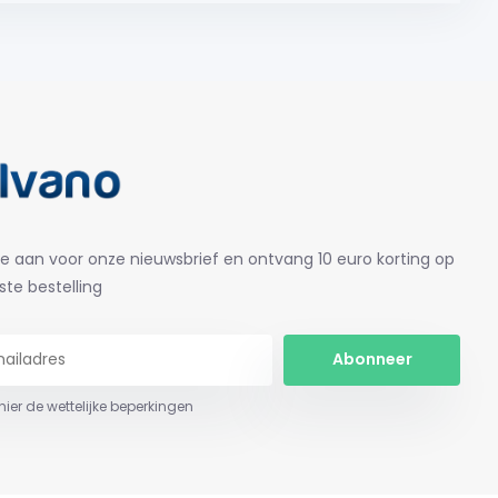
je aan voor onze nieuwsbrief en ontvang 10 euro korting op
ste bestelling
Abonneer
 hier de wettelijke beperkingen