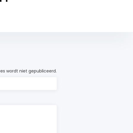
es wordt niet gepubliceerd.